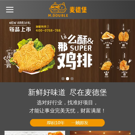
新鲜好味道 尽在麦德堡
选对好行业，找准好项目，
才能让事业完美无忧，财富满屋！