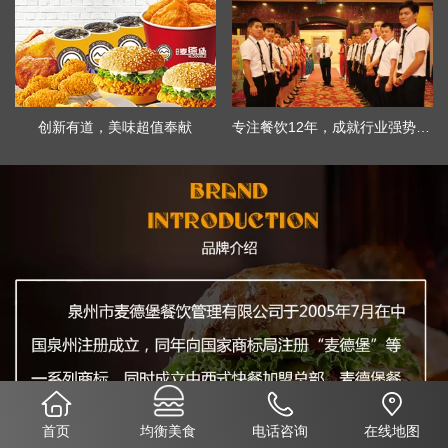
创新有道，美味超值奉献
专注餐饮12年，成就行业强势品牌
首页
均衡美食
电话咨询
在线地图